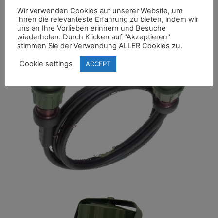
Wir verwenden Cookies auf unserer Website, um
Ihnen die relevanteste Erfahrung zu bieten, indem wir
uns an Ihre Vorlieben erinnern und Besuche
wiederholen. Durch Klicken auf "Akzeptieren"
stimmen Sie der Verwendung ALLER Cookies zu.
Cookie settings
ACCEPT