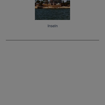
Inseln