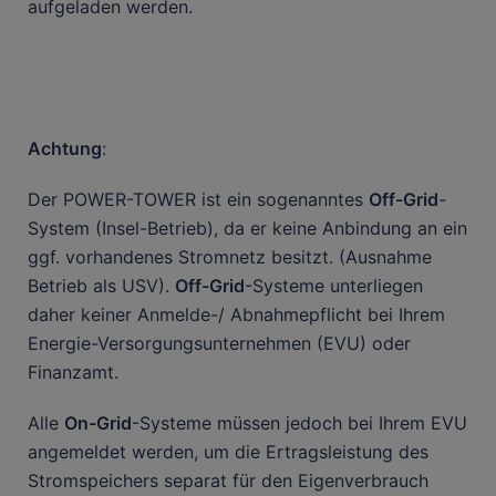
aufgeladen werden.
Achtung
:
Der POWER-TOWER ist ein sogenanntes
Off-Grid
-
System (Insel-Betrieb), da er keine Anbindung an ein
ggf. vorhandenes Stromnetz besitzt. (Ausnahme
Betrieb als USV).
Off-Grid
-Systeme unterliegen
daher keiner Anmelde-/ Abnahmepflicht bei Ihrem
Energie-Versorgungsunternehmen (EVU) oder
Finanzamt.
Alle
On-Grid
-Systeme müssen jedoch bei Ihrem EVU
angemeldet werden, um die Ertragsleistung des
Stromspeichers separat für den Eigenverbrauch