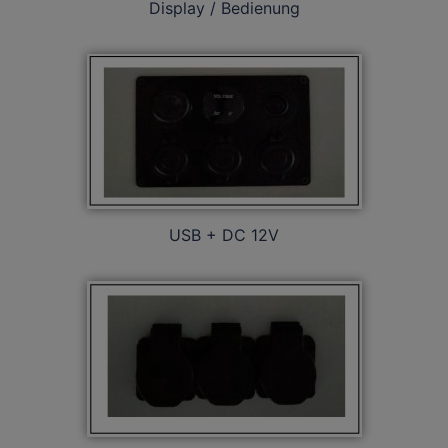
Display / Bedienung
USB + DC 12V