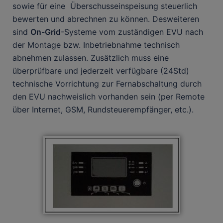
sowie für eine Überschusseinspeisung steuerlich
bewerten und abrechnen zu können. Desweiteren
sind
On-Grid
-Systeme vom zuständigen EVU nach
der Montage bzw. Inbetriebnahme technisch
abnehmen zulassen. Zusätzlich muss eine
überprüfbare und jederzeit verfügbare (24Std)
technische Vorrichtung zur Fernabschaltung durch
den EVU nachweislich vorhanden sein (per Remote
über Internet, GSM, Rundsteuerempfänger, etc.).