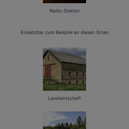
Radio-Station
Einsetzbar zum Beispiel an diesen Orten
Landwirtschaft