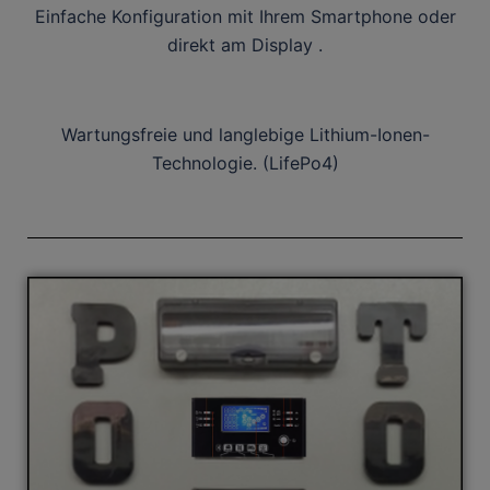
Einfache Konfiguration mit Ihrem Smartphone oder
direkt am Display .
Wartungsfreie und langlebige Lithium-Ionen-
Technologie. (LifePo4)