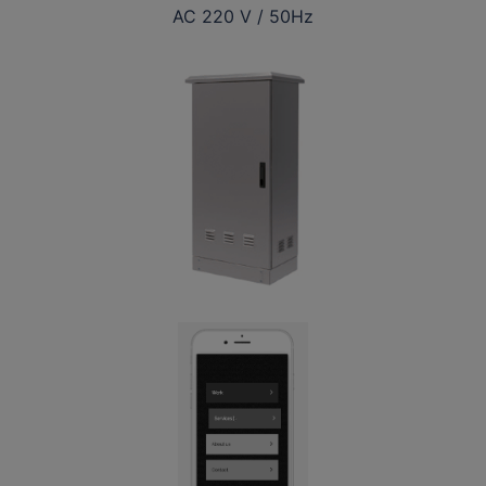
AC 220 V / 50Hz