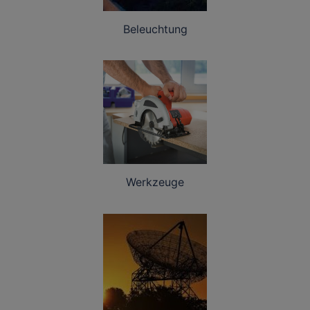
Beleuchtung
Werkzeuge