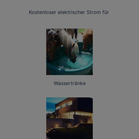
Kostenloser elektrischer Strom für
Wassertränke