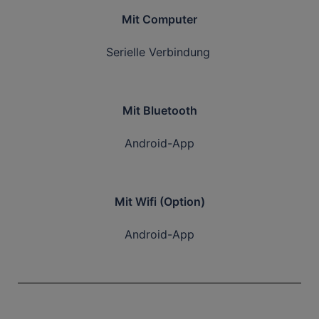
Mit Computer
Serielle Verbindung
Mit Bluetooth
Android-App
Mit Wifi (Option)
Android-App