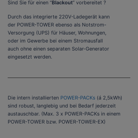
Sind Sie für einen “
Blackout
” vorbereitet ?
Durch das integrierte 220V-Ladegerät kann
der POWER-TOWER ebenso als Notstrom-
Versorgung (UPS) für Häuser, Wohnungen,
oder im Gewerbe bei einem Stromausfall
auch ohne einen separaten Solar-Generator
eingesetzt werden.
Die intern installierten
POWER-PACKs
(á 2,5kWh)
sind robust, langlebig und bei Bedarf jederzeit
austauschbar. (Max. 3 x POWER-PACKs in einem
POWER-TOWER bzw. POWER-TOWER-EX)