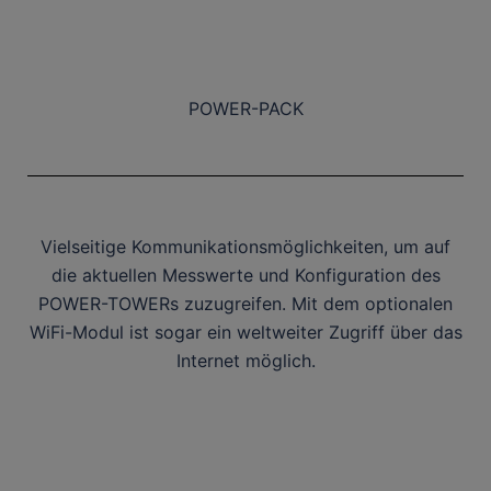
POWER-PACK
Vielseitige Kommunikationsmöglichkeiten, um auf
die aktuellen Messwerte und Konfiguration des
POWER-TOWERs zuzugreifen. Mit dem optionalen
WiFi-Modul ist sogar ein weltweiter Zugriff über das
Internet möglich.