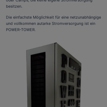
oder Camps, die keine eigene Stromversorgung
besitzen.
Die einfachste Möglichkeit für eine netzunabhängige
und vollkommen autarke Stromversorgung ist ein
POWER-TOWER.