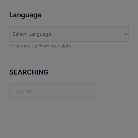
Language
Powered by
Translate
SEARCHING