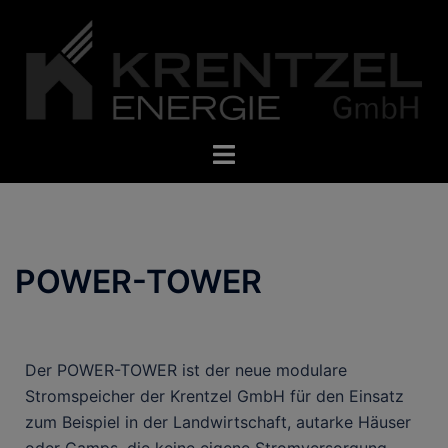
POWER-TOWER
Der POWER-TOWER ist der neue modulare
Stromspeicher der Krentzel GmbH für den Einsatz
zum Beispiel in der Landwirtschaft, autarke Häuser