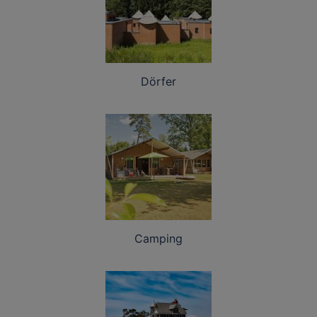
Dörfer
Camping