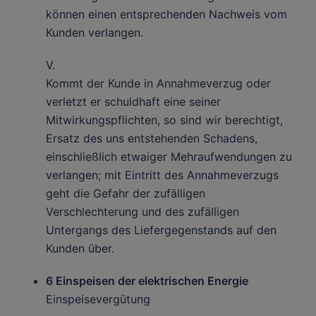
können einen entsprechenden Nachweis vom
Kunden verlangen.
V.
Kommt der Kunde in Annahmeverzug oder
verletzt er schuldhaft eine seiner
Mitwirkungspflichten, so sind wir berechtigt,
Ersatz des uns entstehenden Schadens,
einschließlich etwaiger Mehraufwendungen zu
verlangen; mit Eintritt des Annahmeverzugs
geht die Gefahr der zufälligen
Verschlechterung und des zufälligen
Untergangs des Liefergegenstands auf den
Kunden über.
6 Einspeisen der elektrischen Energie
Einspeisevergütung