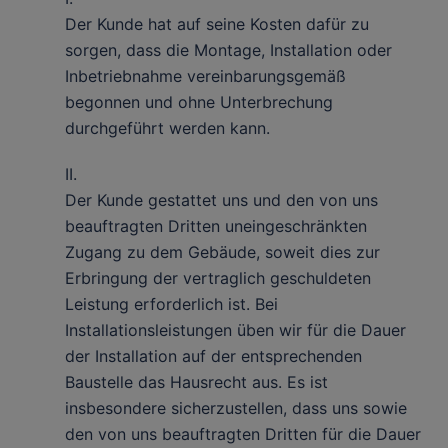
Der Kunde hat auf seine Kosten dafür zu
sorgen, dass die Montage, Installation oder
Inbetriebnahme vereinbarungsgemäß
begonnen und ohne Unterbrechung
durchgeführt werden kann.
II.
Der Kunde gestattet uns und den von uns
beauftragten Dritten uneingeschränkten
Zugang zu dem Gebäude, soweit dies zur
Erbringung der vertraglich geschuldeten
Leistung erforderlich ist. Bei
Installationsleistungen üben wir für die Dauer
der Installation auf der entsprechenden
Baustelle das Hausrecht aus. Es ist
insbesondere sicherzustellen, dass uns sowie
den von uns beauftragten Dritten für die Dauer