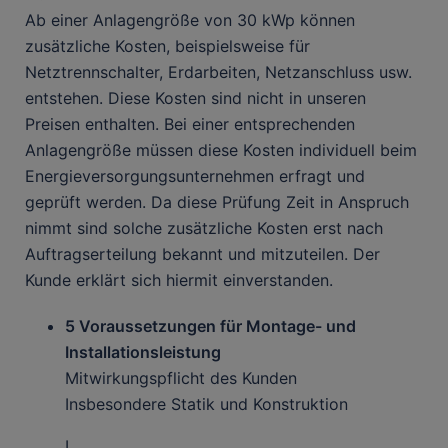
Ab einer Anlagengröße von 30 kWp können
zusätzliche Kosten, beispielsweise für
Netztrennschalter, Erdarbeiten, Netzanschluss usw.
entstehen. Diese Kosten sind nicht in unseren
Preisen enthalten. Bei einer entsprechenden
Anlagengröße müssen diese Kosten individuell beim
Energieversorgungsunternehmen erfragt und
geprüft werden. Da diese Prüfung Zeit in Anspruch
nimmt sind solche zusätzliche Kosten erst nach
Auftragserteilung bekannt und mitzuteilen. Der
Kunde erklärt sich hiermit einverstanden.
5 Voraussetzungen für Montage- und
Installationsleistung
Mitwirkungspflicht des Kunden
Insbesondere Statik und Konstruktion
I.