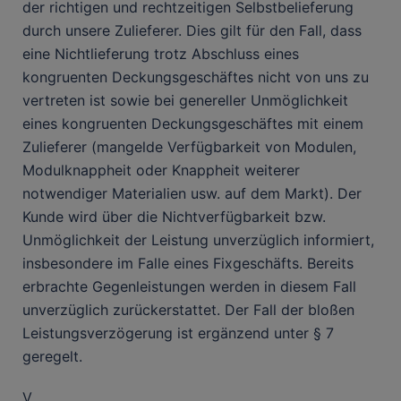
der richtigen und rechtzeitigen Selbstbelieferung
durch unsere Zulieferer. Dies gilt für den Fall, dass
eine Nichtlieferung trotz Abschluss eines
kongruenten Deckungsgeschäftes nicht von uns zu
vertreten ist sowie bei genereller Unmöglichkeit
eines kongruenten Deckungsgeschäftes mit einem
Zulieferer (mangelde Verfügbarkeit von Modulen,
Modulknappheit oder Knappheit weiterer
notwendiger Materialien usw. auf dem Markt). Der
Kunde wird über die Nichtverfügbarkeit bzw.
Unmöglichkeit der Leistung unverzüglich informiert,
insbesondere im Falle eines Fixgeschäfts. Bereits
erbrachte Gegenleistungen werden in diesem Fall
unverzüglich zurückerstattet. Der Fall der bloßen
Leistungsverzögerung ist ergänzend unter § 7
geregelt.
V.