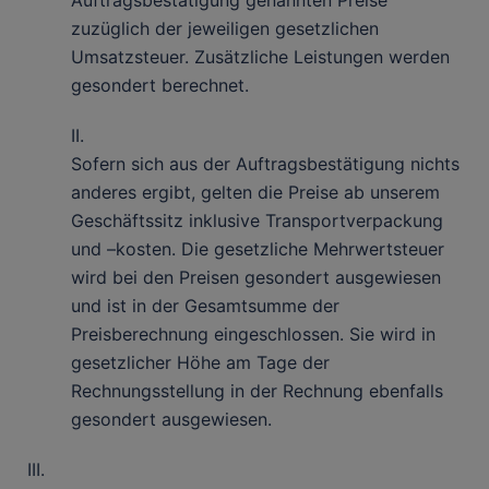
Auftragsbestätigung genannten Preise
zuzüglich der jeweiligen gesetzlichen
Umsatzsteuer. Zusätzliche Leistungen werden
gesondert berechnet.
II.
Sofern sich aus der Auftragsbestätigung nichts
anderes ergibt, gelten die Preise ab unserem
Geschäftssitz inklusive Transportverpackung
und –kosten. Die gesetzliche Mehrwertsteuer
wird bei den Preisen gesondert ausgewiesen
und ist in der Gesamtsumme der
Preisberechnung eingeschlossen. Sie wird in
gesetzlicher Höhe am Tage der
Rechnungsstellung in der Rechnung ebenfalls
gesondert ausgewiesen.
III.