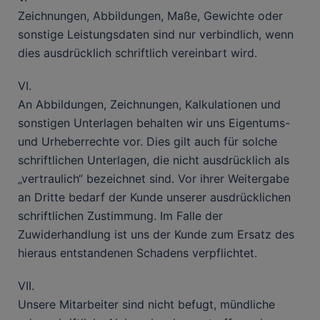
Zeichnungen, Abbildungen, Maße, Gewichte oder
sonstige Leistungsdaten sind nur verbindlich, wenn
dies ausdrücklich schriftlich vereinbart wird.
VI.
An Abbildungen, Zeichnungen, Kalkulationen und
sonstigen Unterlagen behalten wir uns Eigentums-
und Urheberrechte vor. Dies gilt auch für solche
schriftlichen Unterlagen, die nicht ausdrücklich als
„vertraulich“ bezeichnet sind. Vor ihrer Weitergabe
an Dritte bedarf der Kunde unserer ausdrücklichen
schriftlichen Zustimmung. Im Falle der
Zuwiderhandlung ist uns der Kunde zum Ersatz des
hieraus entstandenen Schadens verpflichtet.
VII.
Unsere Mitarbeiter sind nicht befugt, mündliche