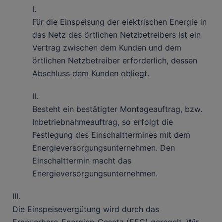
I.
Für die Einspeisung der elektrischen Energie in
das Netz des örtlichen Netzbetreibers ist ein
Vertrag zwischen dem Kunden und dem
örtlichen Netzbetreiber erforderlich, dessen
Abschluss dem Kunden obliegt.
II.
Besteht ein bestätigter Montageauftrag, bzw.
Inbetriebnahmeauftrag, so erfolgt die
Festlegung des Einschalttermines mit dem
Energieversorgungsunternehmen. Den
Einschalttermin macht das
Energieversorgungsunternehmen.
III.
Die Einspeisevergütung wird durch das