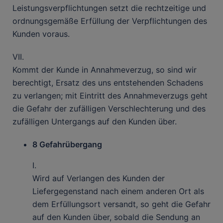
Leistungsverpflichtungen setzt die rechtzeitige und
ordnungsgemäße Erfüllung der Verpflichtungen des
Kunden voraus.
VII.
Kommt der Kunde in Annahmeverzug, so sind wir
berechtigt, Ersatz des uns entstehenden Schadens
zu verlangen; mit Eintritt des Annahmeverzugs geht
die Gefahr der zufälligen Verschlechterung und des
zufälligen Untergangs auf den Kunden über.
8 Gefahrübergang
I.
Wird auf Verlangen des Kunden der
Liefergegenstand nach einem anderen Ort als
dem Erfüllungsort versandt, so geht die Gefahr
auf den Kunden über, sobald die Sendung an