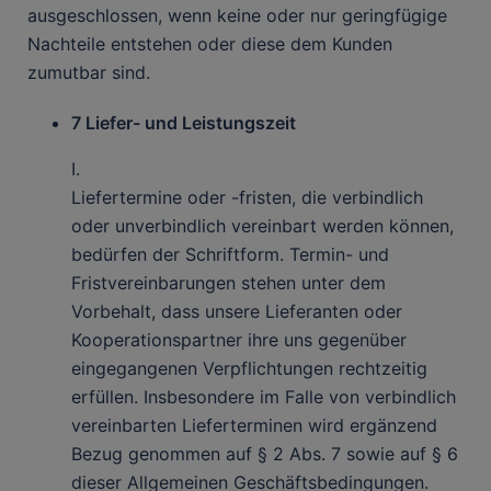
ausgeschlossen, wenn keine oder nur geringfügige
Nachteile entstehen oder diese dem Kunden
zumutbar sind.
7 Liefer- und Leistungszeit
I.
Liefertermine oder -fristen, die verbindlich
oder unverbindlich vereinbart werden können,
bedürfen der Schriftform. Termin- und
Fristvereinbarungen stehen unter dem
Vorbehalt, dass unsere Lieferanten oder
Kooperationspartner ihre uns gegenüber
eingegangenen Verpflichtungen rechtzeitig
erfüllen. Insbesondere im Falle von verbindlich
vereinbarten Lieferterminen wird ergänzend
Bezug genommen auf § 2 Abs. 7 sowie auf § 6
dieser Allgemeinen Geschäftsbedingungen.