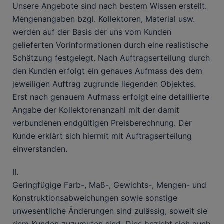
Unsere Angebote sind nach bestem Wissen erstellt.
Mengenangaben bzgl. Kollektoren, Material usw.
werden auf der Basis der uns vom Kunden
gelieferten Vorinformationen durch eine realistische
Schätzung festgelegt. Nach Auftragserteilung durch
den Kunden erfolgt ein genaues Aufmass des dem
jeweiligen Auftrag zugrunde liegenden Objektes.
Erst nach genauem Aufmass erfolgt eine detaillierte
Angabe der Kollektorenanzahl mit der damit
verbundenen endgültigen Preisberechnung. Der
Kunde erklärt sich hiermit mit Auftragserteilung
einverstanden.
II.
Geringfügige Farb-, Maß-, Gewichts-, Mengen- und
Konstruktionsabweichungen sowie sonstige
unwesentliche Änderungen sind zulässig, soweit sie