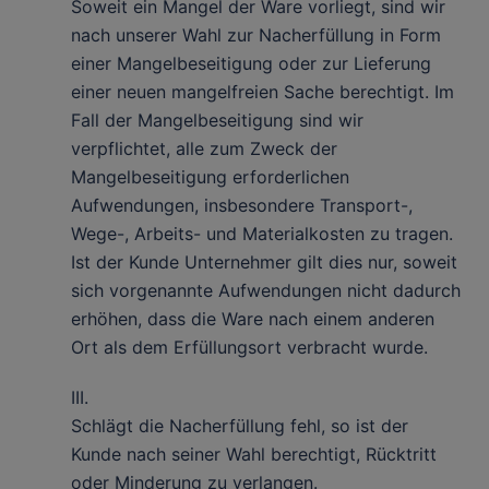
Soweit ein Mangel der Ware vorliegt, sind wir
nach unserer Wahl zur Nacherfüllung in Form
einer Mangelbeseitigung oder zur Lieferung
einer neuen mangelfreien Sache berechtigt. Im
Fall der Mangelbeseitigung sind wir
verpflichtet, alle zum Zweck der
Mangelbeseitigung erforderlichen
Aufwendungen, insbesondere Transport-,
Wege-, Arbeits- und Materialkosten zu tragen.
Ist der Kunde Unternehmer gilt dies nur, soweit
sich vorgenannte Aufwendungen nicht dadurch
erhöhen, dass die Ware nach einem anderen
Ort als dem Erfüllungsort verbracht wurde.
III.
Schlägt die Nacherfüllung fehl, so ist der
Kunde nach seiner Wahl berechtigt, Rücktritt
oder Minderung zu verlangen.