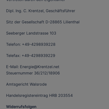
Dipl. Ing. C. Krentzel, Geschäftsführer
Sitz der Gesellschaft D-28865 Lilienthal
Seeberger Landstrasse 103
Telefon: +49-4298939228
Telefax: +49-4298939229
E-Mail: Energie@Krentzel.net
Steuernummer 36/212/18906
Amtsgericht Walsrode
Handelsregistereintrag HRB 203554
Widerrufsfolgen