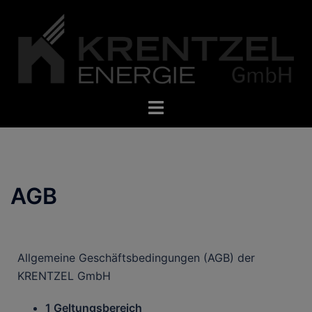
AGB
Allgemeine Geschäftsbedingungen (AGB) der
KRENTZEL GmbH
1 Geltungsbereich