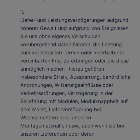
II.
Liefer- und Leistungsverzögerungen aufgrund
höherer Gewalt und aufgrund von Ereignissen,
die uns ohne eigenes Verschulden
vorübergehend daran hindern, die Leistung
zum vereinbarten Termin oder innerhalb der
vereinbarten Frist zu erbringen oder die diese
unmöglich machen– hierzu gehören
insbesondere Streik, Aussperrung, behördliche
Anordnungen, Witterungseinflüsse oder
Verkehrsstörungen, Verzögerung in der
Belieferung mit Modulen, Modulknappheit auf
dem Markt, Lieferverzögerung bei
Wechselrichtern oder anderen
Montagematerialien usw., auch wenn sie bei
unseren Lieferanten oder deren