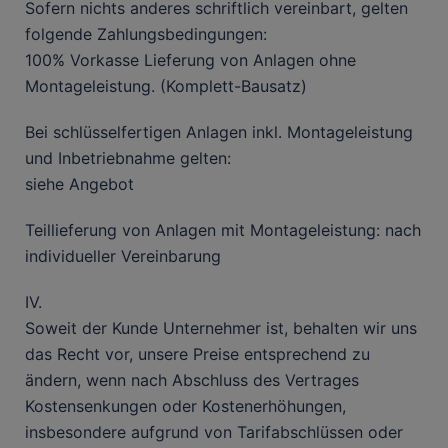
Sofern nichts anderes schriftlich vereinbart, gelten
folgende Zahlungsbedingungen:
100% Vorkasse Lieferung von Anlagen ohne
Montageleistung. (Komplett-Bausatz)
Bei schlüsselfertigen Anlagen inkl. Montageleistung
und Inbetriebnahme gelten:
siehe Angebot
Teillieferung von Anlagen mit Montageleistung: nach
individueller Vereinbarung
IV.
Soweit der Kunde Unternehmer ist, behalten wir uns
das Recht vor, unsere Preise entsprechend zu
ändern, wenn nach Abschluss des Vertrages
Kostensenkungen oder Kostenerhöhungen,
insbesondere aufgrund von Tarifabschlüssen oder