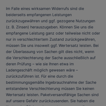
Im Falle eines wirksamen Widerrufs sind die
beiderseits empfangenen Leistungen
zurückzugewähren und ggf. gezogene Nutzungen
(z. B. Zinsen) herauszugeben. Können Sie uns die
empfangene Leistung ganz oder teilweise nicht oder
nur in verschlechtertem Zustand zurückgewähren,
müssen Sie uns insoweit ggf. Wertersatz leisten. Bei
der Überlassung von Sachen gilt dies nicht, wenn
die Verschlechterung der Sache ausschließlich auf
deren Prüfung – wie sie Ihnen etwa im
Ladengeschäft möglich gewesen wäre –
zurückzuführen ist. Für eine durch die
bestimmungsgemäße Ingebrauchnahme der Sache
entstandene Verschlechterung müssen Sie keinen
Wertersatz leisten. Paketversandfähige Sachen sind
auf unsere Gefahr zurückzusenden. Sie haben die