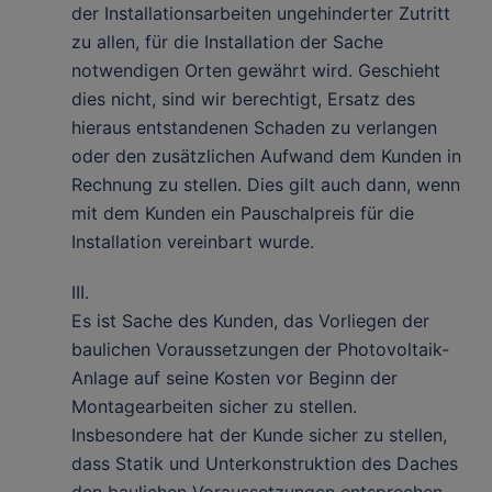
der Installationsarbeiten ungehinderter Zutritt
zu allen, für die Installation der Sache
notwendigen Orten gewährt wird. Geschieht
dies nicht, sind wir berechtigt, Ersatz des
hieraus entstandenen Schaden zu verlangen
oder den zusätzlichen Aufwand dem Kunden in
Rechnung zu stellen. Dies gilt auch dann, wenn
mit dem Kunden ein Pauschalpreis für die
Installation vereinbart wurde.
III.
Es ist Sache des Kunden, das Vorliegen der
baulichen Voraussetzungen der Photovoltaik-
Anlage auf seine Kosten vor Beginn der
Montagearbeiten sicher zu stellen.
Insbesondere hat der Kunde sicher zu stellen,
dass Statik und Unterkonstruktion des Daches