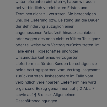
Unterlieferanten eintreten –, haben wir auch
bei verbindlich vereinbarten Fristen und
Terminen nicht zu vertreten. Sie berechtigen
uns, die Lieferung bzw. Leistung um die Dauer
der Behinderung zuzüglich einer
angemessenen Anlaufzeit hinauszuschieben
oder wegen des noch nicht erfüllten Teils ganz
oder teilweise vom Vertrag zurückzutreten. Im
Falle eines Fixgeschäftes und/oder
Unzumutbarkeit eines verzögerten
Liefertermins für den Kunden berechtigen sie
beide Vertragspartner, vom Vertrag insgesamt
zurückzutreten. Insbesondere im Falle vom
verbindlich vereinbarten Lieferterminen wird
ergänzend Bezug genommen auf § 2 Abs. 7
sowie auf § 6 dieser Allgemeinen
Geschäftsbedingungen.