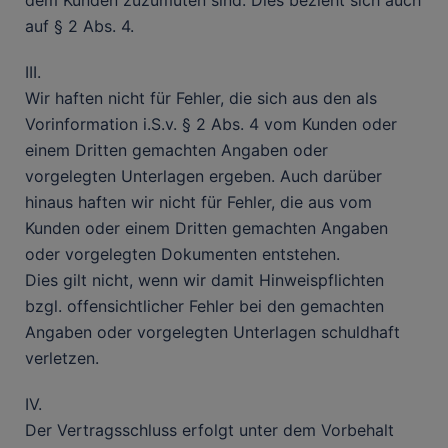
dem Kunden zuzumuten sind. Dies bezieht sich auch
auf § 2 Abs. 4.
III.
Wir haften nicht für Fehler, die sich aus den als
Vorinformation i.S.v. § 2 Abs. 4 vom Kunden oder
einem Dritten gemachten Angaben oder
vorgelegten Unterlagen ergeben. Auch darüber
hinaus haften wir nicht für Fehler, die aus vom
Kunden oder einem Dritten gemachten Angaben
oder vorgelegten Dokumenten entstehen.
Dies gilt nicht, wenn wir damit Hinweispflichten
bzgl. offensichtlicher Fehler bei den gemachten
Angaben oder vorgelegten Unterlagen schuldhaft
verletzen.
IV.
Der Vertragsschluss erfolgt unter dem Vorbehalt