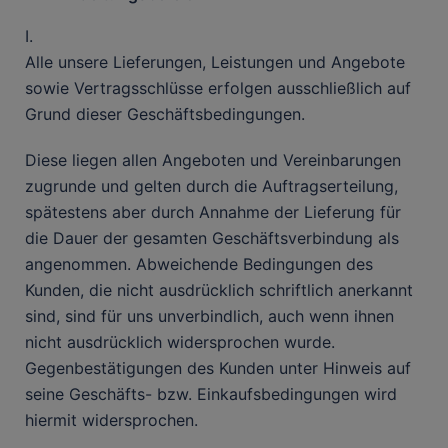
I.
Alle unsere Lieferungen, Leistungen und Angebote
sowie Vertragsschlüsse erfolgen ausschließlich auf
Grund dieser Geschäftsbedingungen.
Diese liegen allen Angeboten und Vereinbarungen
zugrunde und gelten durch die Auftragserteilung,
spätestens aber durch Annahme der Lieferung für
die Dauer der gesamten Geschäftsverbindung als
angenommen. Abweichende Bedingungen des
Kunden, die nicht ausdrücklich schriftlich anerkannt
sind, sind für uns unverbindlich, auch wenn ihnen
nicht ausdrücklich widersprochen wurde.
Gegenbestätigungen des Kunden unter Hinweis auf
seine Geschäfts- bzw. Einkaufsbedingungen wird
hiermit widersprochen.