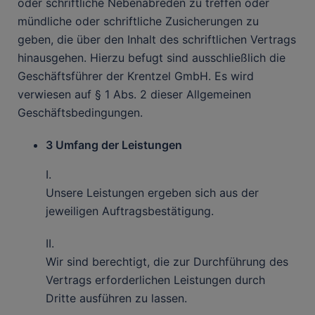
oder schriftliche Nebenabreden zu treffen oder
mündliche oder schriftliche Zusicherungen zu
geben, die über den Inhalt des schriftlichen Vertrags
hinausgehen. Hierzu befugt sind ausschließlich die
Geschäftsführer der Krentzel GmbH. Es wird
verwiesen auf § 1 Abs. 2 dieser Allgemeinen
Geschäftsbedingungen.
3 Umfang der Leistungen
I.
Unsere Leistungen ergeben sich aus der
jeweiligen Auftragsbestätigung.
II.
Wir sind berechtigt, die zur Durchführung des
Vertrags erforderlichen Leistungen durch
Dritte ausführen zu lassen.