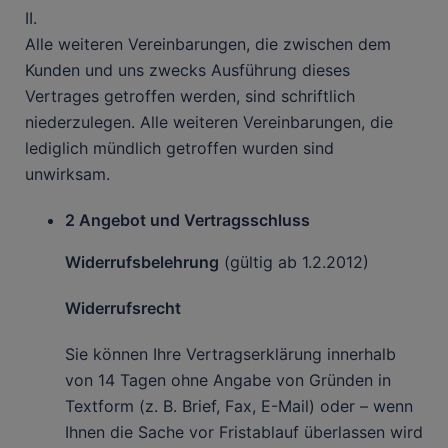
II.
Alle weiteren Vereinbarungen, die zwischen dem
Kunden und uns zwecks Ausführung dieses
Vertrages getroffen werden, sind schriftlich
niederzulegen. Alle weiteren Vereinbarungen, die
lediglich mündlich getroffen wurden sind
unwirksam.
2 Angebot und Vertragsschluss
Widerrufsbelehrung
(gültig ab 1.2.2012)
Widerrufsrecht
Sie können Ihre Vertragserklärung innerhalb
von 14 Tagen ohne Angabe von Gründen in
Textform (z. B. Brief, Fax, E-Mail) oder – wenn
Ihnen die Sache vor Fristablauf überlassen wird