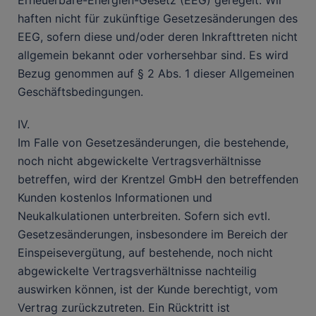
Erneuerbare-Energien-Gesetz (EEG) geregelt. Wir
haften nicht für zukünftige Gesetzesänderungen des
EEG, sofern diese und/oder deren Inkrafttreten nicht
allgemein bekannt oder vorhersehbar sind. Es wird
Bezug genommen auf § 2 Abs. 1 dieser Allgemeinen
Geschäftsbedingungen.
IV.
Im Falle von Gesetzesänderungen, die bestehende,
noch nicht abgewickelte Vertragsverhältnisse
betreffen, wird der Krentzel GmbH den betreffenden
Kunden kostenlos Informationen und
Neukalkulationen unterbreiten. Sofern sich evtl.
Gesetzesänderungen, insbesondere im Bereich der
Einspeisevergütung, auf bestehende, noch nicht
abgewickelte Vertragsverhältnisse nachteilig
auswirken können, ist der Kunde berechtigt, vom
Vertrag zurückzutreten. Ein Rücktritt ist