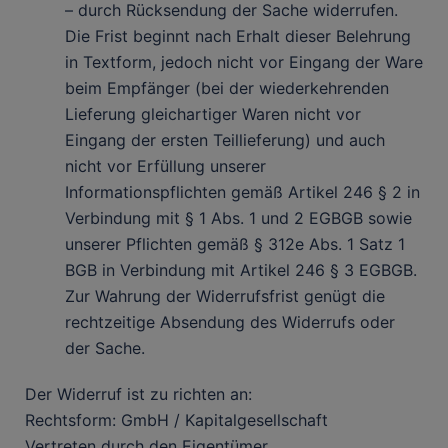
– durch Rücksendung der Sache widerrufen.
Die Frist beginnt nach Erhalt dieser Belehrung
in Textform, jedoch nicht vor Eingang der Ware
beim Empfänger (bei der wiederkehrenden
Lieferung gleichartiger Waren nicht vor
Eingang der ersten Teillieferung) und auch
nicht vor Erfüllung unserer
Informationspflichten gemäß Artikel 246 § 2 in
Verbindung mit § 1 Abs. 1 und 2 EGBGB sowie
unserer Pflichten gemäß § 312e Abs. 1 Satz 1
BGB in Verbindung mit Artikel 246 § 3 EGBGB.
Zur Wahrung der Widerrufsfrist genügt die
rechtzeitige Absendung des Widerrufs oder
der Sache.
Der Widerruf ist zu richten an:
Rechtsform: GmbH / Kapitalgesellschaft
Vertreten durch den Eigentümer