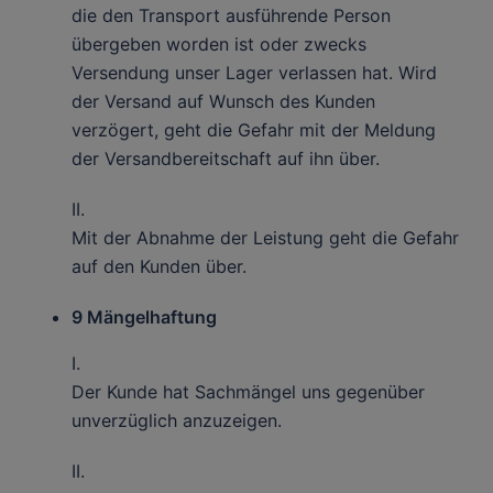
die den Transport ausführende Person
übergeben worden ist oder zwecks
Versendung unser Lager verlassen hat. Wird
der Versand auf Wunsch des Kunden
verzögert, geht die Gefahr mit der Meldung
der Versandbereitschaft auf ihn über.
II.
Mit der Abnahme der Leistung geht die Gefahr
auf den Kunden über.
9 Mängelhaftung
I.
Der Kunde hat Sachmängel uns gegenüber
unverzüglich anzuzeigen.
II.