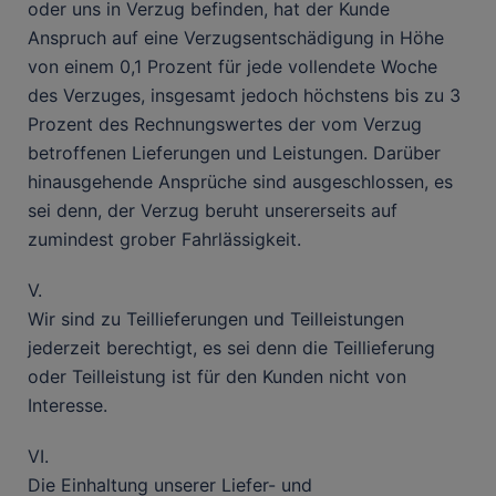
oder uns in Verzug befinden, hat der Kunde
Anspruch auf eine Verzugsentschädigung in Höhe
von einem 0,1 Prozent für jede vollendete Woche
des Verzuges, insgesamt jedoch höchstens bis zu 3
Prozent des Rechnungswertes der vom Verzug
betroffenen Lieferungen und Leistungen. Darüber
hinausgehende Ansprüche sind ausgeschlossen, es
sei denn, der Verzug beruht unsererseits auf
zumindest grober Fahrlässigkeit.
V.
Wir sind zu Teillieferungen und Teilleistungen
jederzeit berechtigt, es sei denn die Teillieferung
oder Teilleistung ist für den Kunden nicht von
Interesse.
VI.
Die Einhaltung unserer Liefer- und