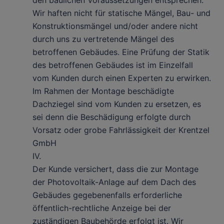
den baulichen Voraussetzungen entsprechen.
Wir haften nicht für statische Mängel, Bau- und
Konstruktionsmängel und/oder andere nicht
durch uns zu vertretende Mängel des
betroffenen Gebäudes. Eine Prüfung der Statik
des betroffenen Gebäudes ist im Einzelfall
vom Kunden durch einen Experten zu erwirken.
Im Rahmen der Montage beschädigte
Dachziegel sind vom Kunden zu ersetzen, es
sei denn die Beschädigung erfolgte durch
Vorsatz oder grobe Fahrlässigkeit der Krentzel
GmbH
IV.
Der Kunde versichert, dass die zur Montage
der Photovoltaik-Anlage auf dem Dach des
Gebäudes gegebenenfalls erforderliche
öffentlich-rechtliche Anzeige bei der
zuständigen Baubehörde erfolgt ist. Wir