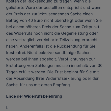
Kosten der Rücksendung zu tragen, wenn die
gelieferte Ware der bestellten entspricht und wenn
der Preis der zurückzusendenden Sache einen
Betrag von 40 Euro nicht übersteigt oder wenn Sie
bei einem höheren Preis der Sache zum Zeitpunkt
des Widerrufs noch nicht die Gegenleistung oder
eine vertraglich vereinbarte Teilzahlung erbracht
haben. Anderenfalls ist die Rücksendung für Sie
kostenfrei. Nicht paketversandfähige Sachen
werden bei Ihnen abgeholt. Verpflichtungen zur
Erstattung von Zahlungen müssen innerhalb von 30
Tagen erfüllt werden. Die Frist beginnt für Sie mit
der Absendung Ihrer Widerrufserklärung oder der
Sache, für uns mit deren Empfang.
Ende der Widerrufsbelehrung
I.