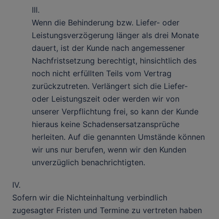
III.
Wenn die Behinderung bzw. Liefer- oder
Leistungsverzögerung länger als drei Monate
dauert, ist der Kunde nach angemessener
Nachfristsetzung berechtigt, hinsichtlich des
noch nicht erfüllten Teils vom Vertrag
zurückzutreten. Verlängert sich die Liefer-
oder Leistungszeit oder werden wir von
unserer Verpflichtung frei, so kann der Kunde
hieraus keine Schadensersatzansprüche
herleiten. Auf die genannten Umstände können
wir uns nur berufen, wenn wir den Kunden
unverzüglich benachrichtigten.
IV.
Sofern wir die Nichteinhaltung verbindlich
zugesagter Fristen und Termine zu vertreten haben