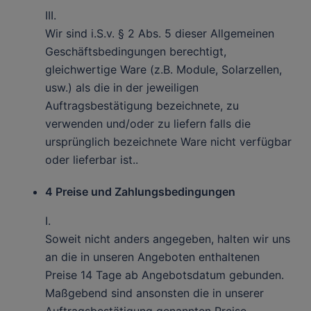
III.
Wir sind i.S.v. § 2 Abs. 5 dieser Allgemeinen
Geschäftsbedingungen berechtigt,
gleichwertige Ware (z.B. Module, Solarzellen,
usw.) als die in der jeweiligen
Auftragsbestätigung bezeichnete, zu
verwenden und/oder zu liefern falls die
ursprünglich bezeichnete Ware nicht verfügbar
oder lieferbar ist..
4 Preise und Zahlungsbedingungen
I.
Soweit nicht anders angegeben, halten wir uns
an die in unseren Angeboten enthaltenen
Preise 14 Tage ab Angebotsdatum gebunden.
Maßgebend sind ansonsten die in unserer